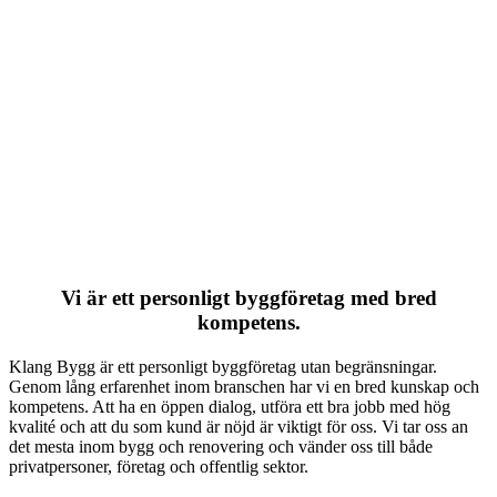
Vi är ett personligt byggföretag med bred
kompetens.
Klang Bygg är ett personligt byggföretag utan begränsningar.
Genom lång erfarenhet inom branschen har vi en bred kunskap och
kompetens. Att ha en öppen dialog, utföra ett bra jobb med hög
kvalité och att du som kund är nöjd är viktigt för oss. Vi tar oss an
det mesta inom bygg och renovering och vänder oss till både
privatpersoner, företag och offentlig sektor.