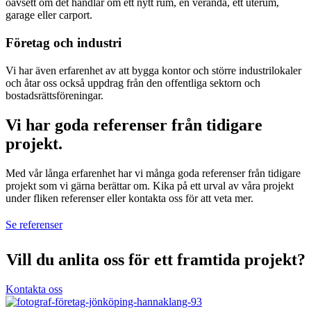
oavsett om det handlar om ett nytt rum, en veranda, ett uterum,
garage eller carport.
Företag och industri
Vi har även erfarenhet av att bygga kontor och större industrilokaler
och åtar oss också uppdrag från den offentliga sektorn och
bostadsrättsföreningar.
Vi har goda referenser från tidigare
projekt.
Med vår långa erfarenhet har vi många goda referenser från tidigare
projekt som vi gärna berättar om. Kika på ett urval av våra projekt
under fliken referenser eller kontakta oss för att veta mer.
Se referenser
Vill du anlita oss för ett framtida projekt?
Kontakta oss